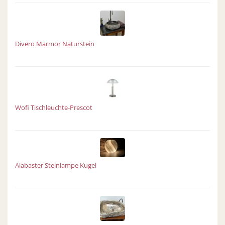
Divero Marmor Naturstein
Wofi Tischleuchte-Prescot
Alabaster Steinlampe Kugel