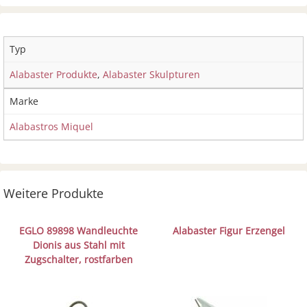
Typ
Alabaster Produkte
,
Alabaster Skulpturen
Marke
Alabastros Miquel
Weitere Produkte
EGLO 89898 Wandleuchte
Alabaster Figur Erzengel
Dionis aus Stahl mit
Zugschalter, rostfarben