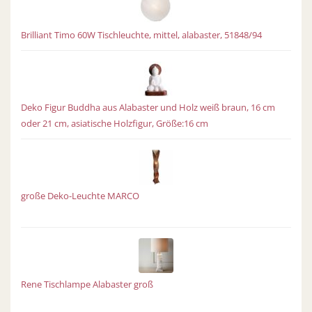
Brilliant Timo 60W Tischleuchte, mittel, alabaster, 51848/94
Deko Figur Buddha aus Alabaster und Holz weiß braun, 16 cm
oder 21 cm, asiatische Holzfigur, Größe:16 cm
große Deko-Leuchte MARCO
Rene Tischlampe Alabaster groß