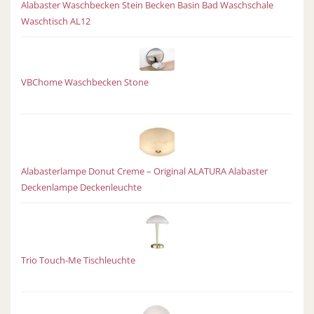
Alabaster Waschbecken Stein Becken Basin Bad Waschschale
Waschtisch AL12
VBChome Waschbecken Stone
Alabasterlampe Donut Creme – Original ALATURA Alabaster
Deckenlampe Deckenleuchte
Trio Touch-Me Tischleuchte