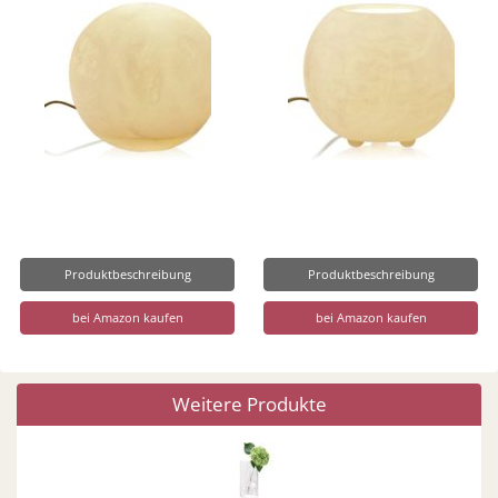
Produktbeschreibung
Produktbeschreibung
bei Amazon kaufen
bei Amazon kaufen
Weitere Produkte