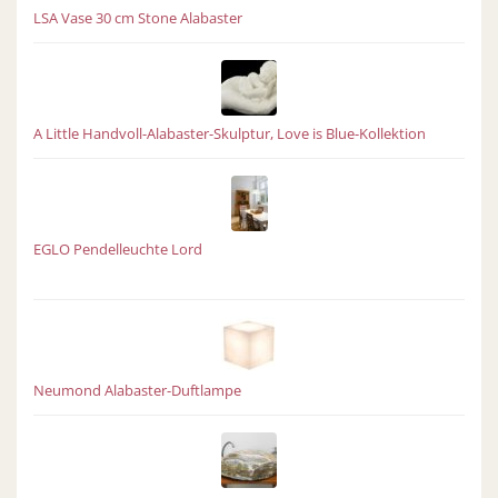
LSA Vase 30 cm Stone Alabaster
A Little Handvoll-Alabaster-Skulptur, Love is Blue-Kollektion
EGLO Pendelleuchte Lord
Neumond Alabaster-Duftlampe