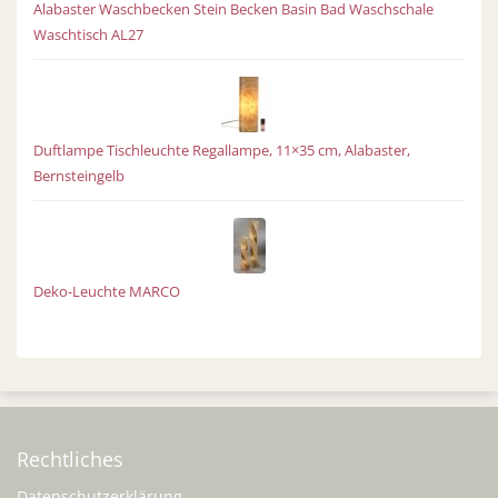
Alabaster Waschbecken Stein Becken Basin Bad Waschschale
Waschtisch AL27
Duftlampe Tischleuchte Regallampe, 11×35 cm, Alabaster,
Bernsteingelb
Deko-Leuchte MARCO
Rechtliches
Datenschutzerklärung