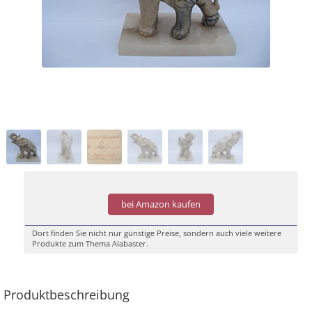
bei Amazon kaufen
Dort finden Sie nicht nur günstige Preise, sondern auch viele weitere
Produkte zum Thema Alabaster.
Produktbeschreibung