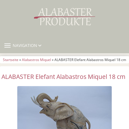
TOGGLE NAVIGATION
NAVIGATION
Startseite
»
Alabastros Miquel
» ALABASTER Elefant Alabastros Miquel 18 cm
ALABASTER Elefant Alabastros Miquel 18 cm