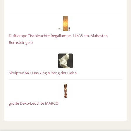
Duftlampe Tischleuchte Regallampe, 11×35 cm, Alabaster,
Bernsteingelb
Skulptur AKT Das Ying & Yang der Liebe
große Deko-Leuchte MARCO