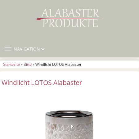
TOGGLE NAVIGATION
NAVIGATION
Startseite
»
Bitto
» Windlicht LOTOS Alabaster
Windlicht LOTOS Alabaster