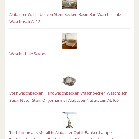
Alabaster Waschbecken Stein Becken Basin Bad Waschschale
Waschtisch AL12
Waschschale Savona
Steinwaschbecken Handwaschbecken Waschbecken Waschtisch
Basin Natur Stein Onyxmarmor Alabaster Naturstein AL166
Tischlampe aus Metall in Alabaster Optik Banker-Lampe