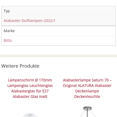
Typ
Alabaster-Duftlampen-2022/1
Marke
Bitto
Weitere Produkte
Lampenschirm Ø 170mm
Alabasterlampe Saturn 70 –
Lampenglas Leuchtenglas
Original ALATURA Alabaster
Alabasterglas für E27
Deckenlampe
Alabaster Glas matt
Deckenleuchte