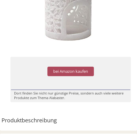
bei Amazon kaufen
Dort finden Sie nicht nur günstige Preise, sondern auch viele weitere
Produkte zum Thema Alabaster.
Produktbeschreibung