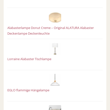
Alabasterlampe Donut Creme – Original ALATURA Alabaster
Deckenlampe Deckenleuchte
Lorraine Alabaster Tischlampe
EGLO flammige Hängelampe