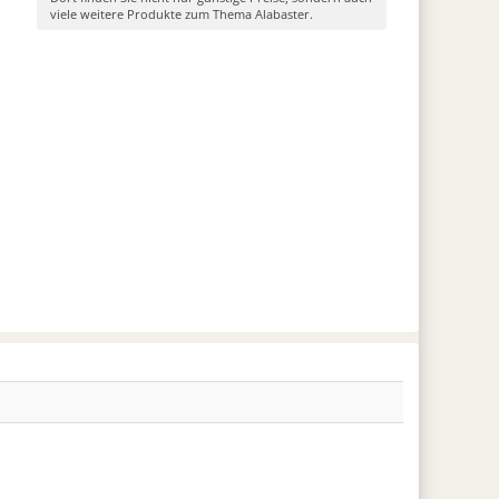
viele weitere Produkte zum Thema Alabaster.