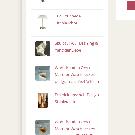
Trio Touch-Me
Tischleuchte
Skulptur AKT Das Ying &
Yang der Liebe
Wohnfreuden Onyx
Marmor Waschbecken
perlgrau ca. 55x47x16cm
Dekoleidenschaft Design
Stehleuchte
Wohnfreuden Onyx
Marmor Waschbecken