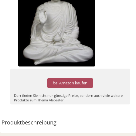
bei Amazon kaufen
Dort finden Sie nicht nur günstige Preise, sondern auch viele weitere
Produkte zum Thema Alabaster.
Produktbeschreibung