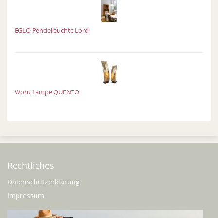
EGLO Pendelleuchte Lord
Woru Lampe QUENTO
Rechtliches
Datenschutzerklärung
Impressum