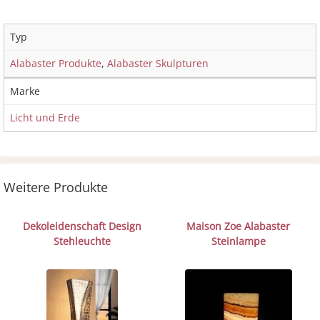
Typ
Alabaster Produkte
,
Alabaster Skulpturen
Marke
Licht und Erde
Weitere Produkte
Dekoleidenschaft Design
Maison Zoe Alabaster
Stehleuchte
Steinlampe