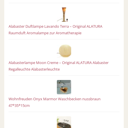
Alabaster Duftlampe Lavando Terra – Original ALATURA
Raumduft Aromalampe zur Aromatherapie
Alabasterlampe Moon Creme – Original ALATURA Alabaster
Regalleuchte Alabasterleuchte
Wohnfreuden Onyx Marmor Waschbecken nussbraun
47*35*15cm