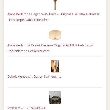
Alabasterlampe Elegance 45 Terra – Original ALATURA Alabaster
Tischlampe Alabasterleuchte
Alabasterlampe Donut Creme – Original ALATURA Alabaster
Deckenlampe Deckenleuchte
Dekoleidenschaft Design Stehleuchte
Divero Marmor Naturstein