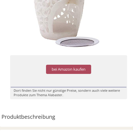
bei Amazon kaufen
Dort finden Sie nicht nur günstige Preise, sondern auch viele weitere
Produkte zum Thema Alabaster.
Produktbeschreibung