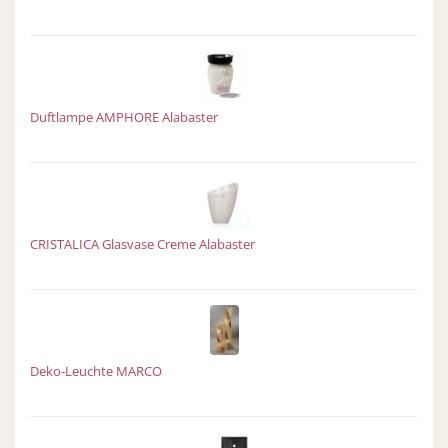
Duftlampe AMPHORE Alabaster
CRISTALICA Glasvase Creme Alabaster
Deko-Leuchte MARCO