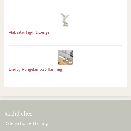
Alabaster Figur Erzengel
Lindby Hängelampe 5 flammig
Rechtliches
Datenschutzerklärung