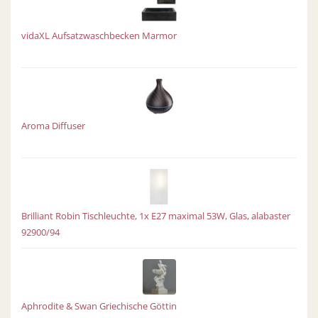
vidaXL Aufsatzwaschbecken Marmor
Aroma Diffuser
Brilliant Robin Tischleuchte, 1x E27 maximal 53W, Glas, alabaster
92900/94
Aphrodite & Swan Griechische Göttin