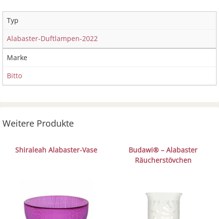
Typ
Alabaster-Duftlampen-2022
Marke
Bitto
Weitere Produkte
Shiraleah Alabaster-Vase
Budawi® – Alabaster
Räucherstövchen