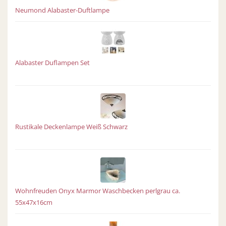
Neumond Alabaster-Duftlampe
Alabaster Duflampen Set
Rustikale Deckenlampe Weiß Schwarz
Wohnfreuden Onyx Marmor Waschbecken perlgrau ca.
55x47x16cm