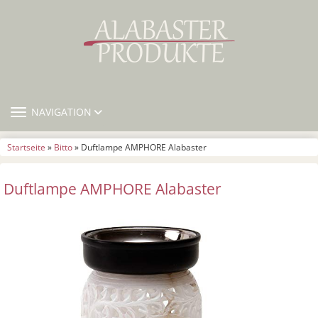
TOGGLE NAVIGATION
NAVIGATION
Startseite
»
Bitto
» Duftlampe AMPHORE Alabaster
Duftlampe AMPHORE Alabaster