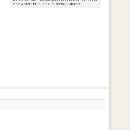
viele weitere Produkte zum Thema Alabaster.