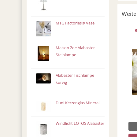
Weite
MTG Factories® Vase
Maison Zoe Alabaster
Steinlampe
Alabaster Tischlampe
kurvig
Duni Kerzenglas Mineral
Windlicht LOTOS Alabaster