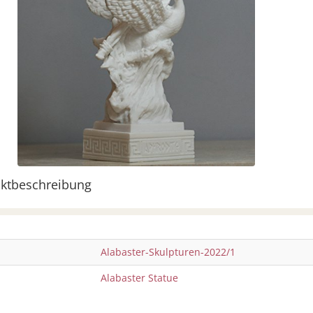
ktbeschreibung
Alabaster-Skulpturen-2022/1
Alabaster Statue