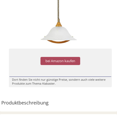
bei Amazon kaufen
Dort finden Sie nicht nur günstige Preise, sondern auch viele weitere
Produkte zum Thema Alabaster.
Produktbeschreibung