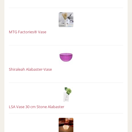
MTG Factories® Vase
Shiraleah Alabaster-Vase
LSA Vase 30 cm Stone Alabaster