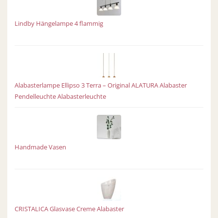
Lindby Hängelampe 4 flammig
Alabasterlampe Ellipso 3 Terra – Original ALATURA Alabaster
Pendelleuchte Alabasterleuchte
Handmade Vasen
CRISTALICA Glasvase Creme Alabaster