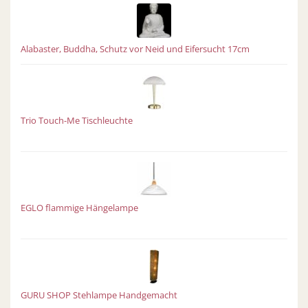
Alabaster, Buddha, Schutz vor Neid und Eifersucht 17cm
Trio Touch-Me Tischleuchte
EGLO flammige Hängelampe
GURU SHOP Stehlampe Handgemacht