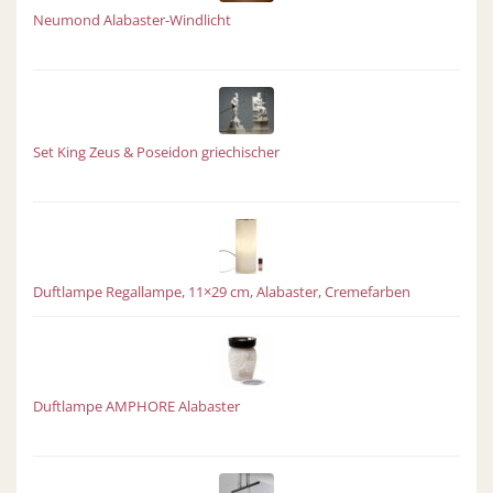
Neumond Alabaster-Windlicht
Set King Zeus & Poseidon griechischer
Duftlampe Regallampe, 11×29 cm, Alabaster, Cremefarben
Duftlampe AMPHORE Alabaster