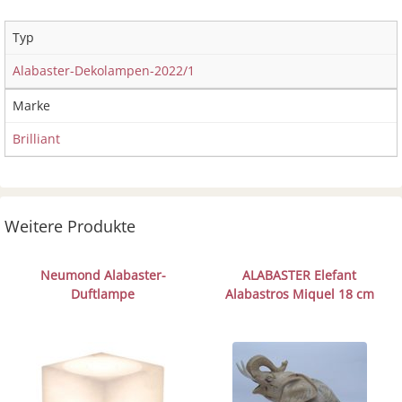
Typ
Alabaster-Dekolampen-2022/1
Marke
Brilliant
Weitere Produkte
Neumond Alabaster-
ALABASTER Elefant
Duftlampe
Alabastros Miquel 18 cm