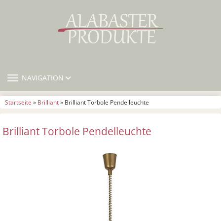
TOGGLE NAVIGATION
NAVIGATION
Startseite
»
Brilliant
» Brilliant Torbole Pendelleuchte
Brilliant Torbole Pendelleuchte