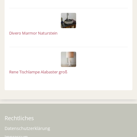
Divero Marmor Naturstein
Rene Tischlampe Alabaster groß
Rechtliches
Datenschutzerklärung
Impressum