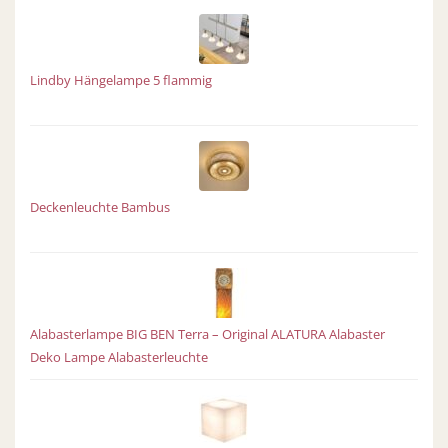
Lindby Hängelampe 5 flammig
Deckenleuchte Bambus
Alabasterlampe BIG BEN Terra – Original ALATURA Alabaster
Deko Lampe Alabasterleuchte