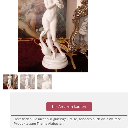
bei Amazon kaufen
Dort finden Sie nicht nur günstige Preise, sondern auch viele weitere
Produkte zum Thema Alabaster.