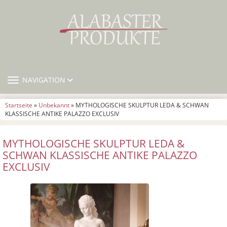
TOGGLE NAVIGATION
NAVIGATION
Startseite
»
Unbekannt
» MYTHOLOGISCHE SKULPTUR LEDA & SCHWAN
KLASSISCHE ANTIKE PALAZZO EXCLUSIV
MYTHOLOGISCHE SKULPTUR LEDA &
SCHWAN KLASSISCHE ANTIKE PALAZZO
EXCLUSIV