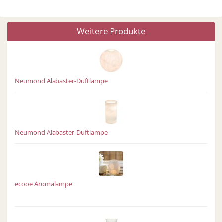
Weitere Produkte
Neumond Alabaster-Duftlampe
Neumond Alabaster-Duftlampe
ecooe Aromalampe