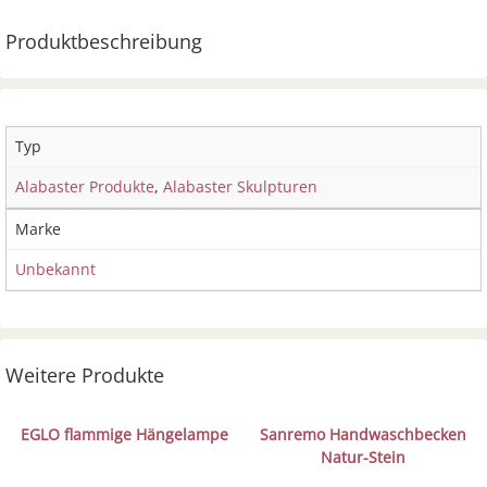
Produktbeschreibung
Typ
Alabaster Produkte
,
Alabaster Skulpturen
Marke
Unbekannt
Weitere Produkte
EGLO flammige Hängelampe
Sanremo Handwaschbecken
Natur-Stein